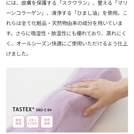
には、皮膚を保護する「スクワラン」、整える「マリ
ーンコラーゲン」、清浄する「ひまし油」を使用。こ
れらは全て化粧品・天然物由来の成分を用いていま
す。さらに吸湿性・放湿性にも優れており、蒸れにく
く、オールシーズン快適にご使用いただけるよう仕上
げました。