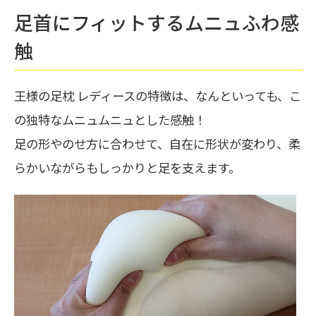
足首にフィットするムニュふわ感
触
王様の足枕 レディースの特徴は、なんといっても、こ
の独特なムニュムニュとした感触！
足の形やのせ方に合わせて、自在に形状が変わり、柔
らかいながらもしっかりと足を支えます。