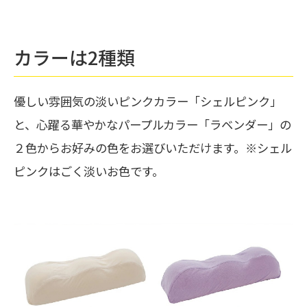
カラーは2種類
優しい雰囲気の淡いピンクカラー「シェルピンク」
と、心躍る華やかなパープルカラー「ラベンダー」の
２色からお好みの色をお選びいただけます。※シェル
ピンクはごく淡いお色です。