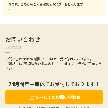
きます。どちらもご入金確認後の発送手配となります。
<
お問い合わせ
Contact
お問い合わせは24時間・年中無休で受け付けております。
ご連絡には1週間程かかる場合もございますので予めご了承くだ
さい。
24時間年中無休でお受付しております！
メールでのお問い合わせ