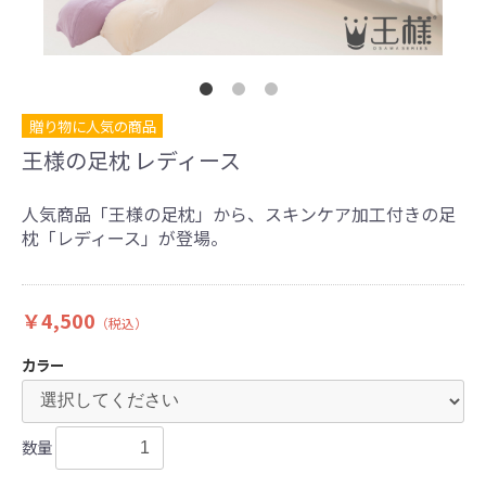
贈り物に人気の商品
王様の足枕 レディース
人気商品「王様の足枕」から、スキンケア加工付きの足
枕「レディース」が登場。
￥4,500
（税込）
カラー
数量