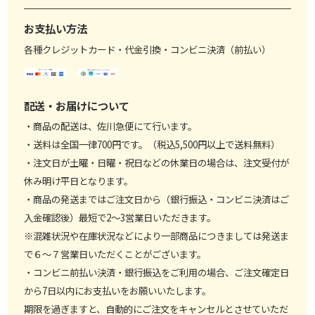
お支払い方法
各種クレジットカード・代金引換・コンビニ決済（前払い）
配送・お届けについて
・商品の配送は、佐川急便にて行います。
・送料は全国一律700円です。（税込5,500円以上で送料無料）
・注文日が土曜・日曜・祝日などの休業日の場合は、注文受付が
休み明け平日となります。
・商品の発送まではご注文日から（銀行振込・コンビニ決済はご
入金確認後）最短で2～3営業日いただきます。
※混雑状況や在庫状況などにより一部商品につきましては発送ま
で６～７営業日いただくことがございます。
・コンビニ前払い決済・銀行振込をご利用の場合、ご注文確定日
から7日以内にお支払いをお願いいたします。
期限を過ぎますと、自動的にご注文をキャンセルとさせていただ