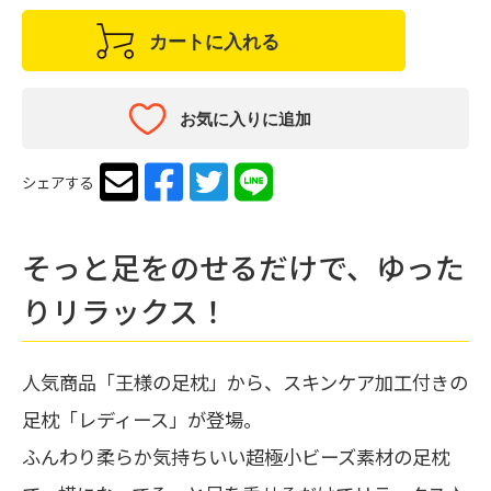
カートに入れる
お気に入りに追加
シェアする
そっと足をのせるだけで、ゆった
りリラックス！
人気商品「王様の足枕」から、スキンケア加工付きの
足枕「レディース」が登場。
ふんわり柔らか気持ちいい超極小ビーズ素材の足枕