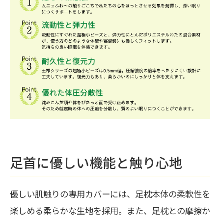
足首に優しい機能と触り心地
優しい肌触りの専用カバーには、足枕本体の柔軟性を
楽しめる柔らかな生地を採用。また、足枕との摩擦か