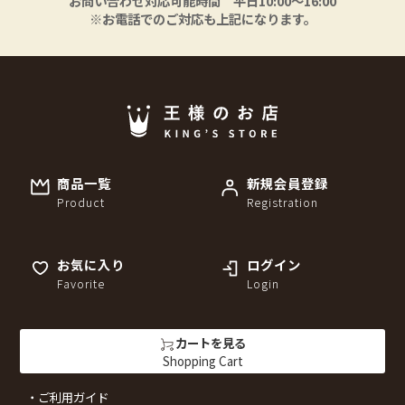
お問い合わせ対応可能時間 平日10:00〜16:00
※お電話でのご対応も上記になります。
商品一覧
新規会員登録
Product
Registration
お気に入り
ログイン
Favorite
Login
カートを見る
Shopping Cart
ご利用ガイド