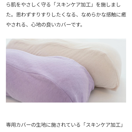
ら肌をやさしく守る「スキンケア加工」を施しまし
た。思わずすりすりしたくなる、なめらかな感触に癒
やされる、心地の良いカバーです。
専用カバーの生地に施されている「スキンケア加工」