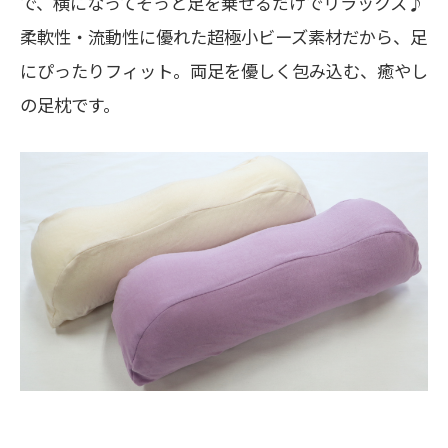
で、横になってそっと足を乗せるだけでリラックス♪
柔軟性・流動性に優れた超極小ビーズ素材だから、足
にぴったりフィット。両足を優しく包み込む、癒やし
の足枕です。