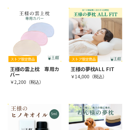
ストア限定商品
ストア限定商品
王様の雲上枕 専用カ
王様の夢枕ALL FIT
バー
￥14,000（税込）
￥2,200（税込）