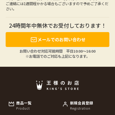
ご連絡には1週間程かかる場合もございますので予めご了承くだ
さい。
24時間年中無休でお受付しております！
メールでのお問い合わせ
お問い合わせ対応可能時間 平日10:00〜16:00
※お電話でのご対応も上記になります。
商品一覧
新規会員登録
Product
Registration