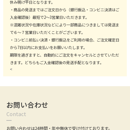
休み明け平日となります。
・商品の発送まではご注文日から（銀行振込・コンビニ決済はご
入金確認後）最短で2～3営業日いただきます。
※混雑状況や在庫状況などにより一部商品につきましては発送ま
で６～７営業日いただくことがございます。
・コンビニ前払い決済・銀行振込をご利用の場合、ご注文確定日
から7日以内にお支払いをお願いいたします。
期限を過ぎますと、自動的にご注文をキャンセルとさせていただ
きます。どちらもご入金確認後の発送手配となります。
<
お問い合わせ
Contact
お問い合わせは24時間・年中無休で受け付けております。