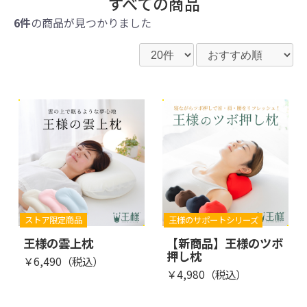
すべての商品
6件
の商品が見つかりました
ストア限定商品
王様のサポートシリーズ
王様の雲上枕
【新商品】王様のツボ
押し枕
￥6,490（税込）
￥4,980（税込）