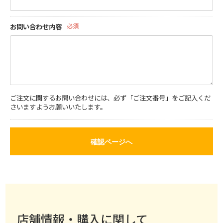
お問い合わせ内容
必須
ご注文に関するお問い合わせには、必ず「ご注文番号」をご記入くだ
さいますようお願いいたします。
確認ページへ
店舗情報・購入に関して