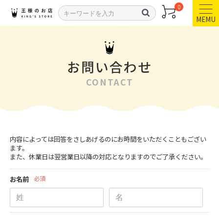
0
MEMU
お問い合わせ
CONTACT
内容によっては回答をさしあげるのにお時間をいただくこともござい
ます。
また、休業日は翌営業日以降の対応となりますのでご了承ください。
お名前
必須