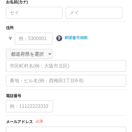
お名前(カナ)
住所
郵便番号検索
〒
電話番号
メールアドレス
必須