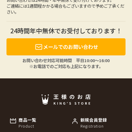
ご連絡には1週間程かかる場合もございますので予めご了承くだ
さい。
24時間年中無休でお受付しております！
メールでのお問い合わせ
お問い合わせ対応可能時間 平日10:00〜16:00
※お電話でのご対応も上記になります。
商品一覧
新規会員登録
Product
Registration