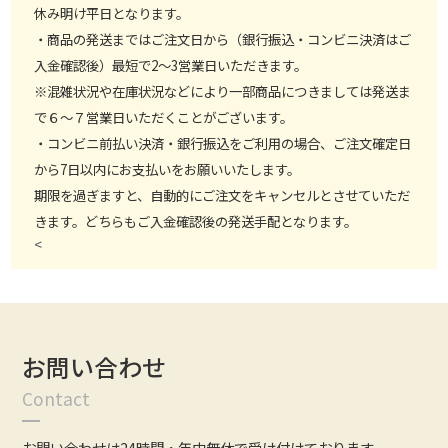
休み明け平日となります。
・商品の発送まではご注文日から（銀行振込・コンビニ決済はご
入金確認後）最短で2～3営業日いただきます。
※混雑状況や在庫状況などにより一部商品につきましては発送ま
で６～７営業日いただくことがございます。
・コンビニ前払い決済・銀行振込をご利用の場合、ご注文確定日
から7日以内にお支払いをお願いいたします。
期限を過ぎますと、自動的にご注文をキャンセルとさせていただ
きます。どちらもご入金確認後の発送手配となります。
<
お問い合わせ
Contact
お問い合わせは24時間・年中無休で受け付けております。