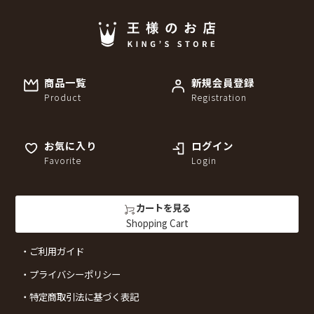
商品一覧
新規会員登録
Product
Registration
お気に入り
ログイン
Favorite
Login
カートを見る
Shopping Cart
ご利用ガイド
プライバシーポリシー
特定商取引法に基づく表記