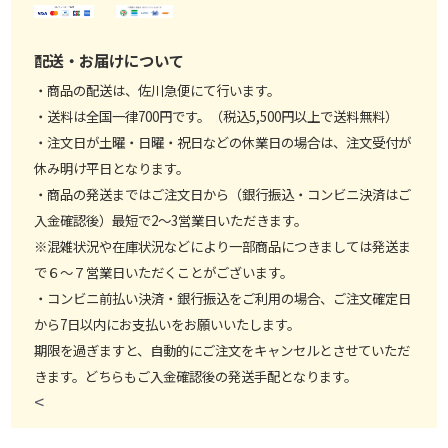
配送・お届けについて
・商品の配送は、佐川急便にて行います。
・送料は全国一律700円です。（税込5,500円以上で送料無料）
・注文日が土曜・日曜・祝日などの休業日の場合は、注文受付が
休み明け平日となります。
・商品の発送まではご注文日から（銀行振込・コンビニ決済はご
入金確認後）最短で2～3営業日いただきます。
※混雑状況や在庫状況などにより一部商品につきましては発送ま
で６～７営業日いただくことがございます。
・コンビニ前払い決済・銀行振込をご利用の場合、ご注文確定日
から7日以内にお支払いをお願いいたします。
期限を過ぎますと、自動的にご注文をキャンセルとさせていただ
きます。どちらもご入金確認後の発送手配となります。
<