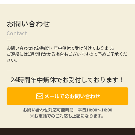
お問い合わせ
Contact
お問い合わせは24時間・年中無休で受け付けております。
ご連絡には1週間程かかる場合もございますので予めご了承くだ
さい。
24時間年中無休でお受付しております！
メールでのお問い合わせ
お問い合わせ対応可能時間 平日10:00〜16:00
※お電話でのご対応も上記になります。