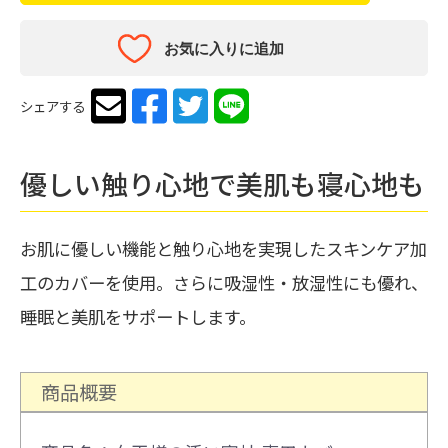
お気に入りに追加
シェアする
優しい触り心地で美肌も寝心地も
お肌に優しい機能と触り心地を実現したスキンケア加
工のカバーを使用。さらに吸湿性・放湿性にも優れ、
睡眠と美肌をサポートします。
商品概要