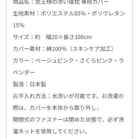
商品名：女王様の添い寝枕 専用カバー
生地素材：ポリエステル85％・ポリウレタン
15％
サイズ：約 幅20×長さ100cm
カバー素材：綿100％（スキンケア加工）
カラー：ベージュピンク・さくらピンク・ラ
ベンダー
製造：日本製
お手入れ方法：水洗いが可能です。お洗濯の
際は、カバーを本体から取り外し、
開閉式のファスナーは閉めた状態で、必ず洗
濯ネットを使用してください。