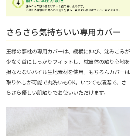
さらさら気持ちいい専用カバー
王様の夢枕の専用カバーは、縦横に伸び、沈みこみが
少なく首にしっかりフィットし、枕自体の触り心地を
損なわないパイル生地素材を使用。もちろんカバーは
取り外しが可能で丸洗いもOK。いつでも清潔で、さ
らさら優しい肌触りでお使いいただけます。