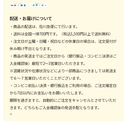
配送・お届けについて
・商品の配送は、佐川急便にて行います。
・送料は全国一律700円です。（税込5,500円以上で送料無料）
・注文日が土曜・日曜・祝日などの休業日の場合は、注文受付が
休み明け平日となります。
・商品の発送まではご注文日から（銀行振込・コンビニ決済はご
入金確認後）最短で2～3営業日いただきます。
※混雑状況や在庫状況などにより一部商品につきましては発送ま
で６～７営業日いただくことがございます。
・コンビニ前払い決済・銀行振込をご利用の場合、ご注文確定日
から7日以内にお支払いをお願いいたします。
期限を過ぎますと、自動的にご注文をキャンセルとさせていただ
きます。どちらもご入金確認後の発送手配となります。
<