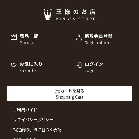
商品一覧
新規会員登録
Product
Registration
お気に入り
ログイン
Favorite
Login
カートを見る
Shopping Cart
ご利用ガイド
プライバシーポリシー
特定商取引法に基づく表記