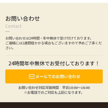
お問い合わせ
Contact
お問い合わせは24時間・年中無休で受け付けております。
ご連絡には1週間程かかる場合もございますので予めご了承くだ
さい。
24時間年中無休でお受付しております！
メールでのお問い合わせ
お問い合わせ対応可能時間 平日10:00〜16:00
※お電話でのご対応も上記になります。