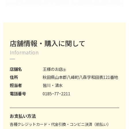
店舗情報・購入に関して
Information
店舗名
王様のお店
Ⓡ
住所
秋田県山本郡八峰町八森字和田表121番地
担当者
皆川・清水
電話番号
0185−77−2211
お支払い方法
各種クレジットカード・代金引換・コンビニ決済（前払い）