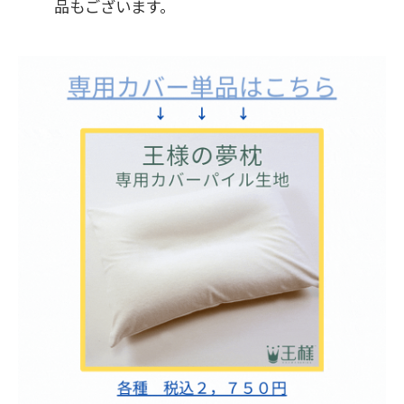
品もございます。