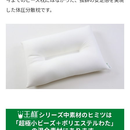
した体圧分散枕です。